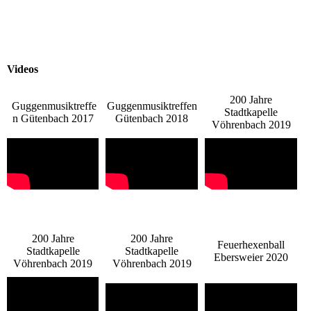
Videos
200 Jahre
Guggenmusiktreffe
Guggenmusiktreffen
Stadtkapelle
n Gütenbach 2017
Gütenbach 2018
Vöhrenbach 2019
200 Jahre
200 Jahre
Feuerhexenball
Stadtkapelle
Stadtkapelle
Ebersweier 2020
Vöhrenbach 2019
Vöhrenbach 2019