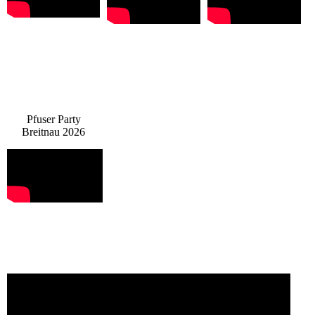
Pfuser Party
Breitnau 2026