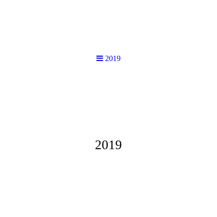
2019
2019