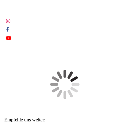
Empfehle uns weiter: