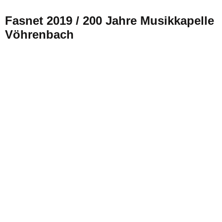
Fasnet 2019 / 200 Jahre Musikkapelle
Vöhrenbach