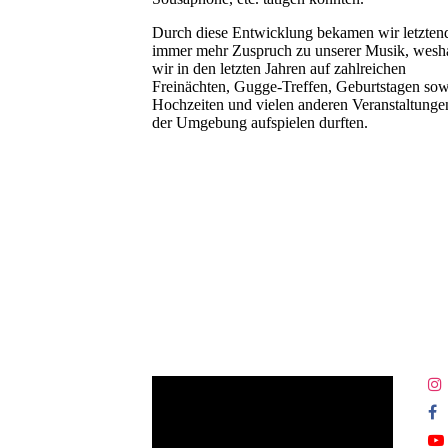
Durch diese Entwicklung bekamen wir letzten
immer mehr Zuspruch zu unserer Musik, wesh
wir in den letzten Jahren auf zahlreichen
Freinächten, Gugge-Treffen, Geburtstagen sow
Hochzeiten und vielen anderen Veranstaltunge
der Umgebung aufspielen durften.