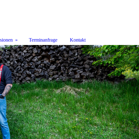
sionen
Terminanfrage
Kontakt